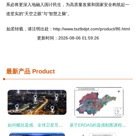
系必将更深入地融入国计民生，为高质量发展和国家安全构筑起一
道坚实的“天空之眼”与“智慧之脑”。
如若转载，请注明出处：http://www.tsztbdpt.com/product/86.html
更新时间：2026-08-06 01:59:26
最新产品
Product
如何概括遥感、全球卫星导航系统、地理信息系统的功能?
基于ERDAS的遥感制图课程设计实验报告