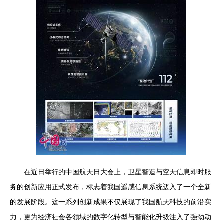
在近日举行的中国航天日大会上，卫星智造与空天信息即时服
务的创新应用正式发布，标志着我国遥感信息系统迈入了一个全新
的发展阶段。这一系列创新成果不仅展现了我国航天科技的前沿实
力，更为经济社会各领域的数字化转型与智能化升级注入了强劲动